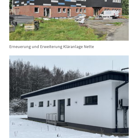
Erneuerung und Erweiterung Kläranlage Nette