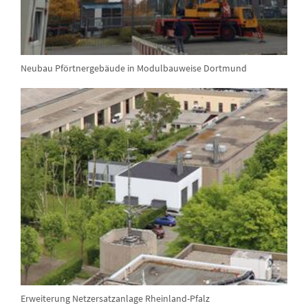
Neubau Pförtnergebäude in Modulbauweise Dortmund
Erweiterung Netzersatzanlage Rheinland-Pfalz