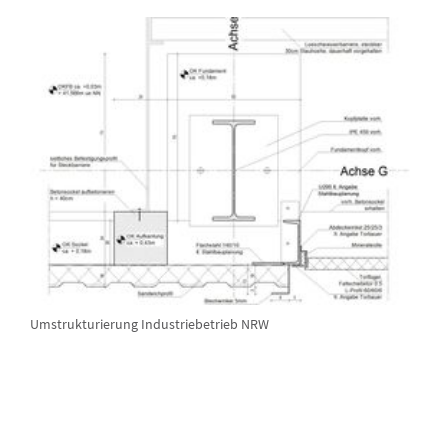
Umstrukturierung Industriebetrieb NRW