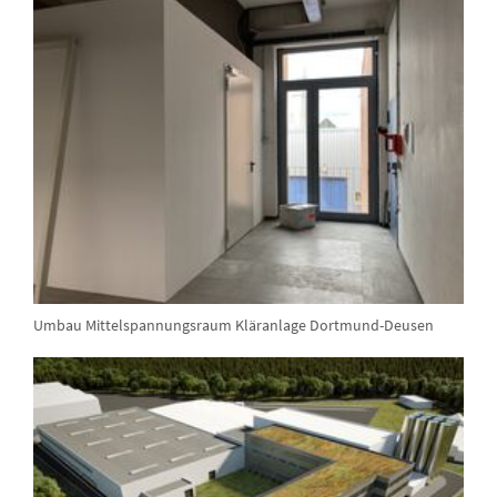
Umbau Mittelspannungsraum Kläranlage Dortmund-Deusen