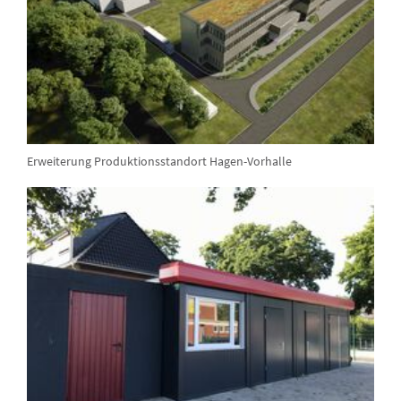
Erweiterung Produktionsstandort Hagen-Vorhalle