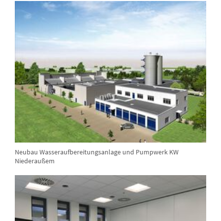
Neubau Wasseraufbereitungsanlage und Pumpwerk KW
Niederaußem