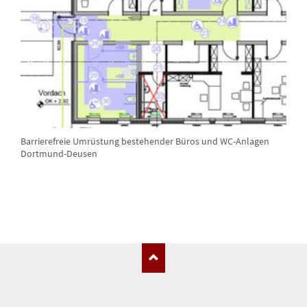
Barrierefreie Umrüstung bestehender Büros und WC-Anlagen
Dortmund-Deusen