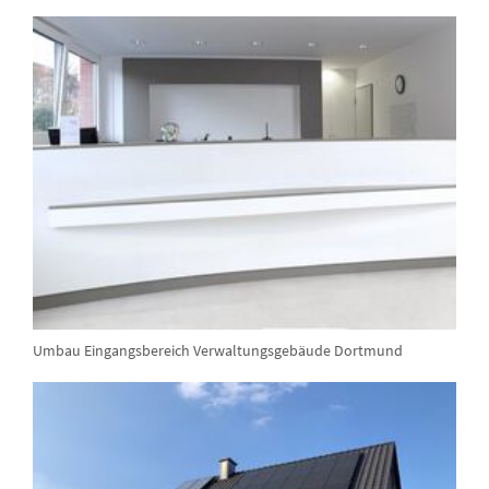
Umbau Eingangsbereich Verwaltungsgebäude Dortmund