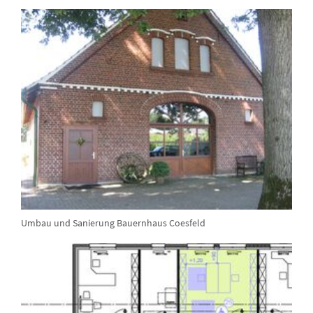
Umbau und Sanierung Bauernhaus Coesfeld