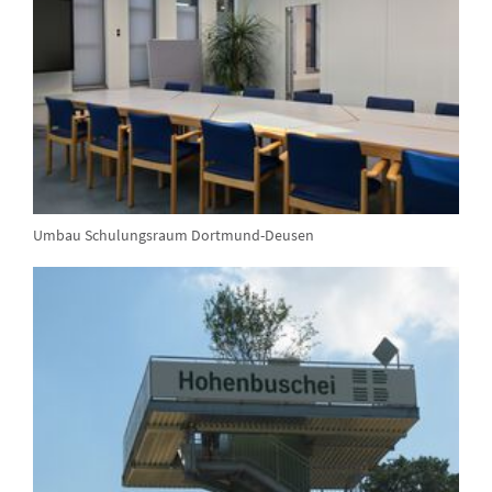
Umbau Schulungsraum Dortmund-Deusen