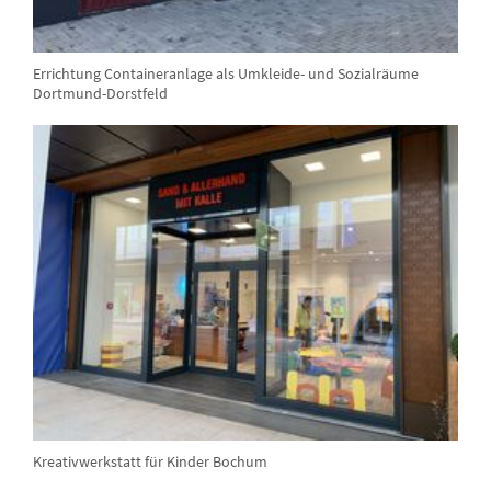
Errichtung Containeranlage als Umkleide- und Sozialräume
Dortmund-Dorstfeld
Kreativwerkstatt für Kinder Bochum