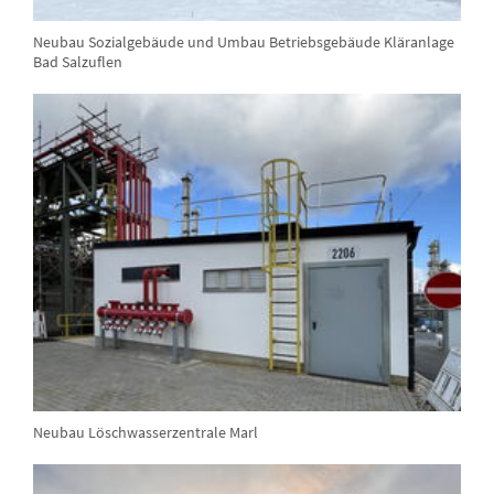
Neubau Sozialgebäude und Umbau Betriebsgebäude Kläranlage
Bad Salzuflen
Neubau Löschwasserzentrale Marl