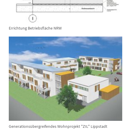
Errichtung Betriebsfläche NRW
Generationsübergreifendes Wohnprojekt "ZIL" Lippstadt