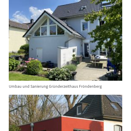
Umbau und Sanierung Gründerzeithaus Fröndenberg