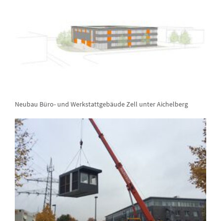
Neubau Büro- und Werkstattgebäude Zell unter Aichelberg