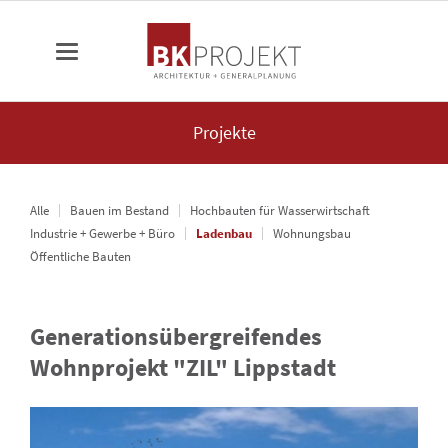
Projekte
Alle
Bauen im Bestand
Hochbauten für Wasserwirtschaft
Industrie + Gewerbe + Büro
Ladenbau
Wohnungsbau
Öffentliche Bauten
Generationsübergreifendes
Wohnprojekt "ZIL" Lippstadt