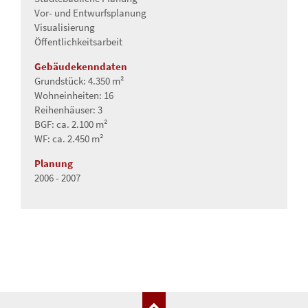
Vor- und Entwurfsplanung
Visualisierung
Öffentlichkeitsarbeit
Gebäude­kenndaten
Grundstück: 4.350 m²
Wohneinheiten: 16
Reihenhäuser: 3
BGF: ca. 2.100 m²
WF: ca. 2.450 m²
Planung
2006 - 2007